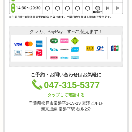
クレカ、PayPay、すべて使えます！
ご予約・お問い合わせはお気軽に
047-315-5377
タップして電話する
千葉県松戸市常盤平1-19-19 宮澤ビル1F
新京成線 常盤平駅 徒歩2分