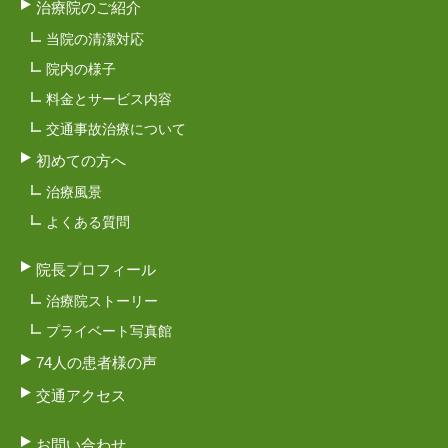
治療院のご紹介
当院の清潔対応
院内の様子
料金とサービス内容
交通事故治療について
初めての方へ
治療風景
よくある質問
院長プロフィール
治療院ストーリー
プライベート写真館
74人の患者様の声
交通アクセス
お問い合わせ