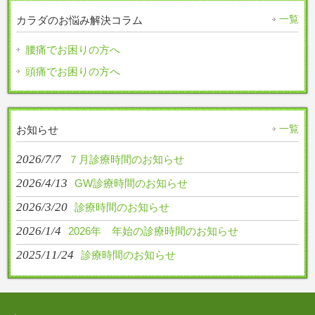
一覧
カラダのお悩み解決コラム
腰痛でお困りの方へ
頭痛でお困りの方へ
一覧
お知らせ
2026/7/7
７月診療時間のお知らせ
2026/4/13
GW診療時間のお知らせ
2026/3/20
診療時間のお知らせ
2026/1/4
2026年 年始の診療時間のお知らせ
2025/11/24
診療時間のお知らせ