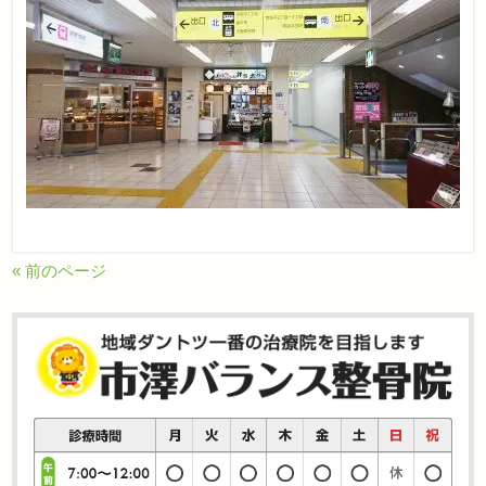
« 前のページ