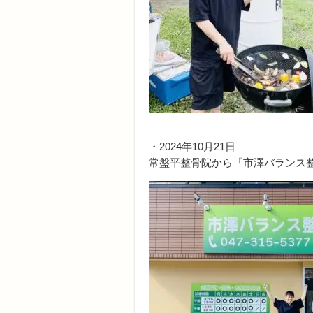
・2024年10月21日
常盤平整骨院から『市澤バランス