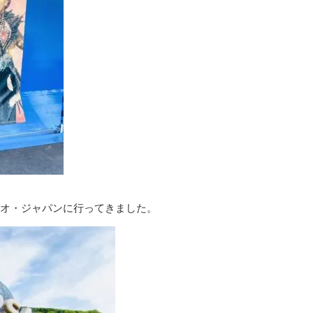
タジオ・ジャパンに行ってきました。