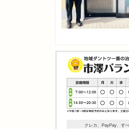
クレカ、PayPay、