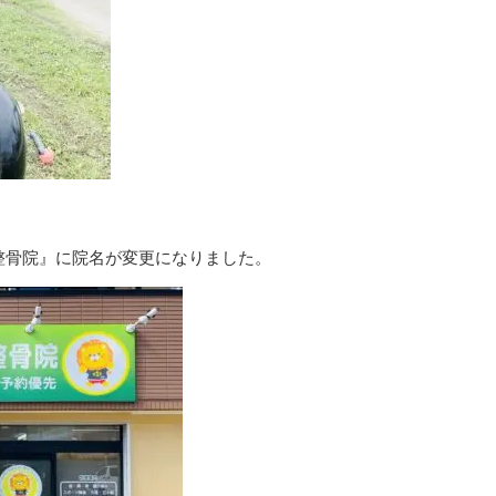
整骨院』に院名が変更になりました。