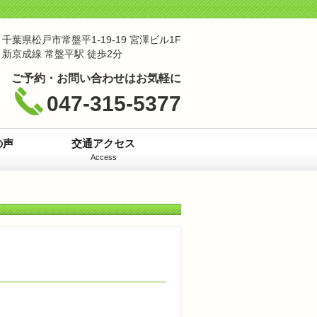
千葉県松戸市常盤平1-19-19 宮澤ビル1F
新京成線 常盤平駅 徒歩2分
ご予約・お問い合わせはお気軽に
047-315-5377
の声
交通アクセス
Access