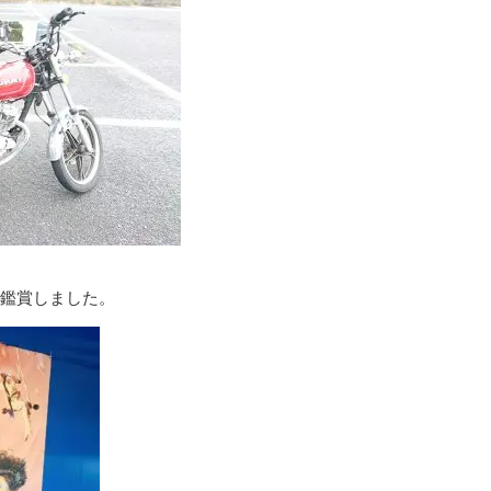
ア鑑賞しました。