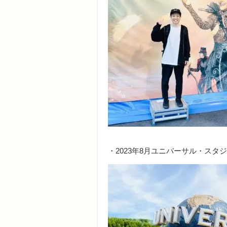
・2023年8月ユニバーサル・ス