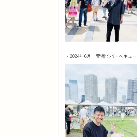
・2024年6月 豊洲でバーベキュ