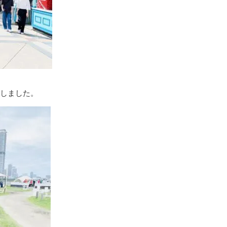
ーしました。