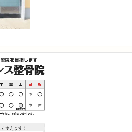
すべて使えます！