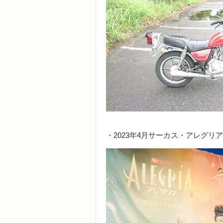
・2023年4月サーカス・アレグリ