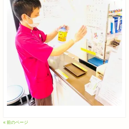
« 前のページ