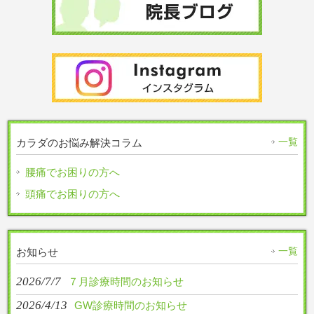
一覧
カラダのお悩み解決コラム
腰痛でお困りの方へ
頭痛でお困りの方へ
一覧
お知らせ
2026/7/7
７月診療時間のお知らせ
2026/4/13
GW診療時間のお知らせ