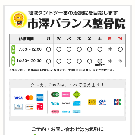
クレカ、PayPay、すべて使えます！
ご予約・お問い合わせはお気軽に