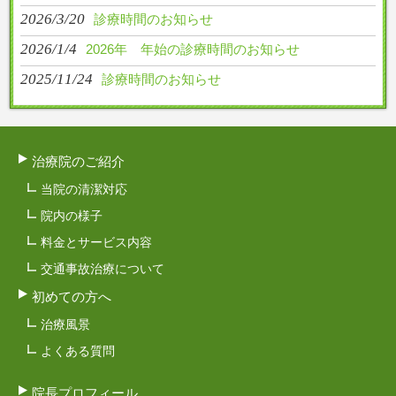
2026/3/20
診療時間のお知らせ
2026/1/4
2026年 年始の診療時間のお知らせ
2025/11/24
診療時間のお知らせ
治療院のご紹介
当院の清潔対応
院内の様子
料金とサービス内容
交通事故治療について
初めての方へ
治療風景
よくある質問
院長プロフィール