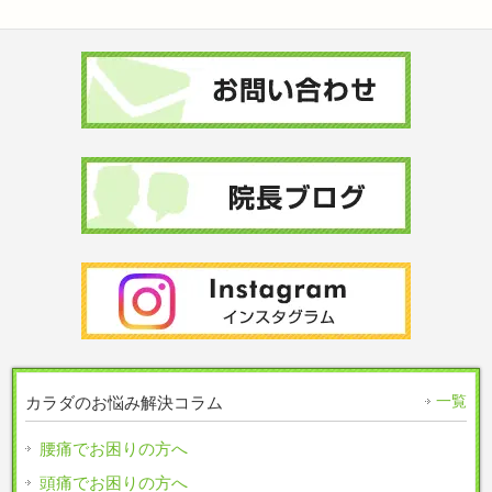
一覧
カラダのお悩み解決コラム
腰痛でお困りの方へ
頭痛でお困りの方へ