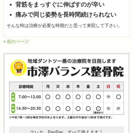
背筋をまっすぐに伸ばすのが辛い
痛みで同じ姿勢を長時間続けられない
そんな時は治療が必要な時期だと思って来院して下さい。
« 前のページ
クレカ、PayPay、すべて使えます！