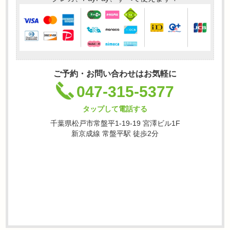
ご予約・お問い合わせはお気軽に
047-315-5377
タップして電話する
千葉県松戸市常盤平1-19-19 宮澤ビル1F
新京成線 常盤平駅 徒歩2分