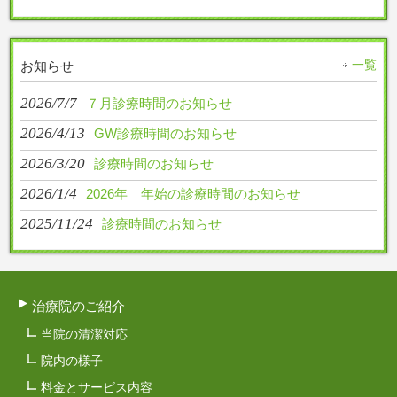
一覧
お知らせ
2026/7/7
７月診療時間のお知らせ
2026/4/13
GW診療時間のお知らせ
2026/3/20
診療時間のお知らせ
2026/1/4
2026年 年始の診療時間のお知らせ
2025/11/24
診療時間のお知らせ
治療院のご紹介
当院の清潔対応
院内の様子
料金とサービス内容