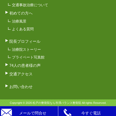
交通事故治療について
初めての方へ
治療風景
よくある質問
院長プロフィール
治療院ストーリー
プライベート写真館
74人の患者様の声
交通アクセス
お問い合わせ
Copyright © 2026 松戸の整骨院なら市澤バランス整骨院 All rights Reserved.
メールで問合せ
今すぐ電話