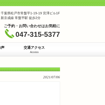
千葉県松戸市常盤平1-19-19 宮澤ビル1F
新京成線 常盤平駅 徒歩2分
ご予約・お問い合わせはお気軽に
047-315-5377
の声
交通アクセス
Access
2021/07/06