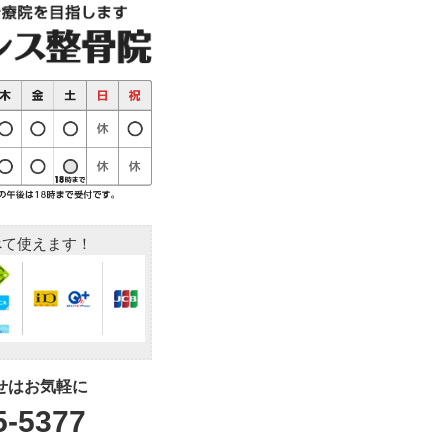
すべて使えます！
せはお気軽に
5-5377