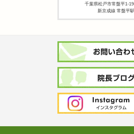
千葉県松戸市常盤平1-19-
新京成線 常盤平駅