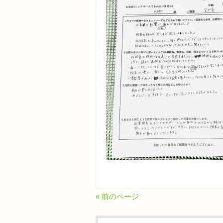
« 前のページ