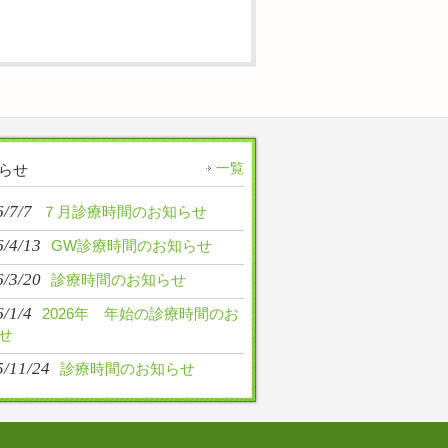
一覧
らせ
/7/7
７月診療時間のお知らせ
6/4/13
GW診療時間のお知らせ
6/3/20
診療時間のお知らせ
/1/4
2026年 年始の診療時間のお
せ
5/11/24
診療時間のお知らせ