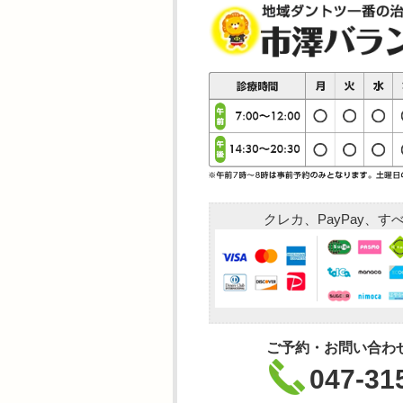
クレカ、PayPay、
ご予約・お問い合わ
047-31