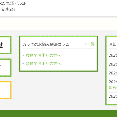
19 宮澤ビル1F
 徒歩2分
一覧
カラダのお悩み解決コラム
お知
2026
腰痛でお困りの方へ
頭痛でお困りの方へ
202
202
2026
知ら
202