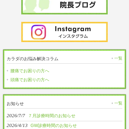
一覧
カラダのお悩み解決コラム
腰痛でお困りの方へ
頭痛でお困りの方へ
一覧
お知らせ
2026/7/7
７月診療時間のお知らせ
2026/4/13
GW診療時間のお知らせ