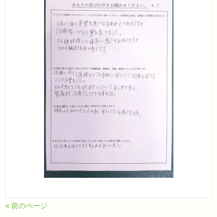
« 前のページ