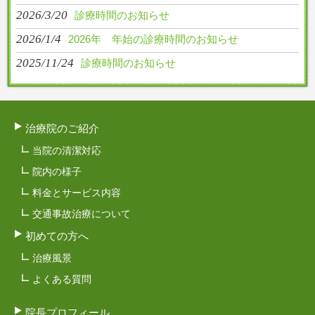
2026/3/20
診療時間のお知らせ
2026/1/4
2026年 年始の診療時間のお知らせ
2025/11/24
診療時間のお知らせ
治療院のご紹介
当院の清潔対応
院内の様子
料金とサービス内容
交通事故治療について
初めての方へ
治療風景
よくある質問
院長プロフィール