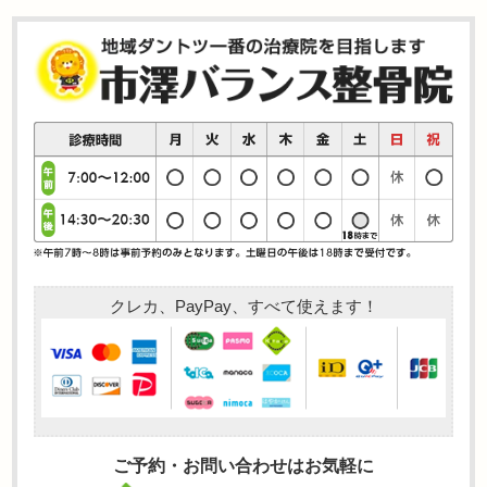
クレカ、PayPay、すべて使えます！
ご予約・お問い合わせはお気軽に