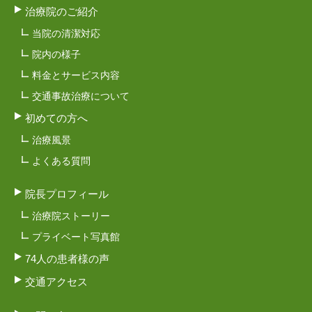
治療院のご紹介
当院の清潔対応
院内の様子
料金とサービス内容
交通事故治療について
初めての方へ
治療風景
よくある質問
院長プロフィール
治療院ストーリー
プライベート写真館
74人の患者様の声
交通アクセス