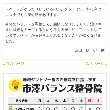
スペースがゆったりしているのが、グッドです。特に今は
コロナでも、安心感があります。
身体のバランスを調整して、腰痛になりにくくて、治りや
すい状態をキープするという考え方が、私にフィットして
います。ベッドから起き上がれなくなることがなくなりま
した。
沼田 様 67 歳
« 前のページ
次のページ »