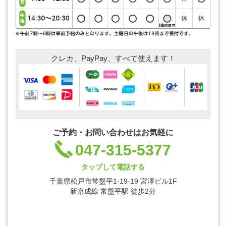
クレカ、PayPay、すべて使えます！
ご予約・お問い合わせはお気軽に
047-315-5377
タップして電話する
千葉県松戸市常盤平1-19-19 宮澤ビル1F
新京成線 常盤平駅 徒歩2分