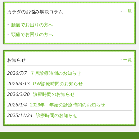
一覧
カラダのお悩み解決コラム
腰痛でお困りの方へ
頭痛でお困りの方へ
一覧
お知らせ
2026/7/7
７月診療時間のお知らせ
2026/4/13
GW診療時間のお知らせ
2026/3/20
診療時間のお知らせ
2026/1/4
2026年 年始の診療時間のお知らせ
2025/11/24
診療時間のお知らせ