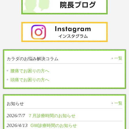
一覧
カラダのお悩み解決コラム
腰痛でお困りの方へ
頭痛でお困りの方へ
一覧
お知らせ
2026/7/7
７月診療時間のお知らせ
2026/4/13
GW診療時間のお知らせ