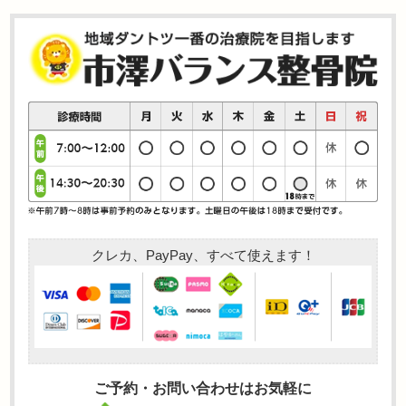
クレカ、PayPay、すべて使えます！
ご予約・お問い合わせはお気軽に