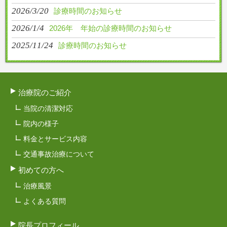
2026/3/20
診療時間のお知らせ
2026/1/4
2026年 年始の診療時間のお知らせ
2025/11/24
診療時間のお知らせ
治療院のご紹介
当院の清潔対応
院内の様子
料金とサービス内容
交通事故治療について
初めての方へ
治療風景
よくある質問
院長プロフィール