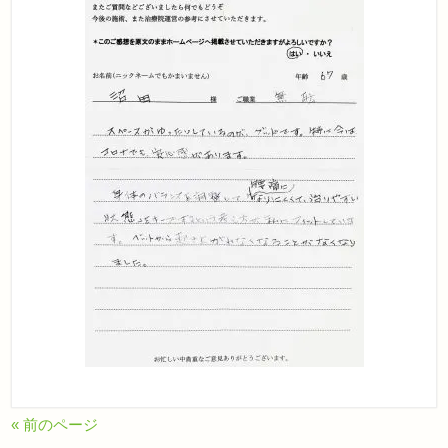
« 前のページ