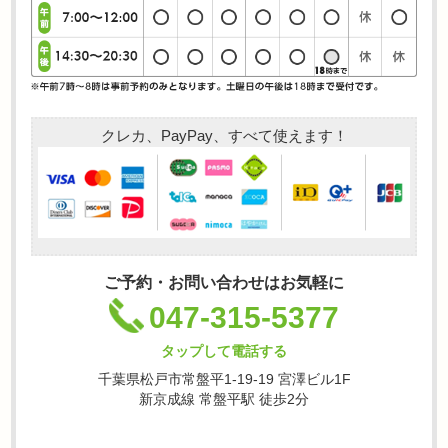
クレカ、PayPay、すべて使えます！
ご予約・お問い合わせはお気軽に
047-315-5377
タップして電話する
千葉県松戸市常盤平1-19-19 宮澤ビル1F
新京成線 常盤平駅 徒歩2分