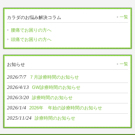
一覧
カラダのお悩み解決コラム
腰痛でお困りの方へ
頭痛でお困りの方へ
一覧
お知らせ
2026/7/7
７月診療時間のお知らせ
2026/4/13
GW診療時間のお知らせ
2026/3/20
診療時間のお知らせ
2026/1/4
2026年 年始の診療時間のお知らせ
2025/11/24
診療時間のお知らせ