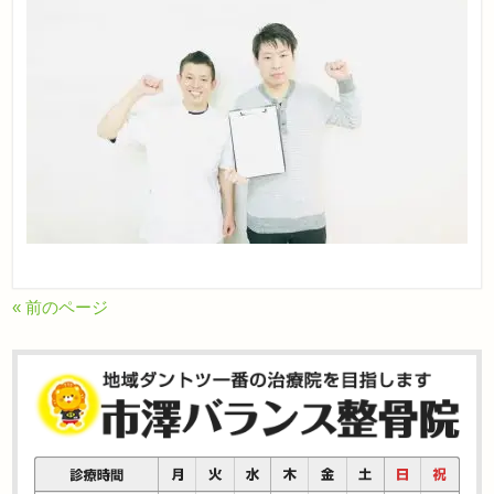
« 前のページ