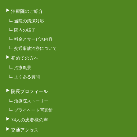
治療院のご紹介
当院の清潔対応
院内の様子
料金とサービス内容
交通事故治療について
初めての方へ
治療風景
よくある質問
院長プロフィール
治療院ストーリー
プライベート写真館
74人の患者様の声
交通アクセス